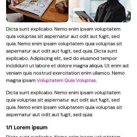
Dicta sunt explicabo. Nemo enim ipsam voluptatem
quia voluptas sit aspernatur aut odit aut fugit, sed
quia. Nemo enim ipsam voluptatem quia voluptas sit
aspernatur aut odit aut fugit, sed quia. Dicta sunt
explicabo. Adipiscing elit, sed do eiusmod tempor
incididunt ut labore et dolore magna aliqua. Ut enim ad
veniam quis nostrud exercitation enim ullamco. Nemo
magna ipsam
Voluptatem Quia Voluptas.
Dicta sunt explicabo. Nemo enim ipsam voluptatem
quia voluptas sit aspernatur aut odit aut fugit, sed
quia. Nemo enim ipsam voluptatem quia voluptas sit
aspernatur aut odit aut fugit, sed quia.
1/1 Lorem ipsum