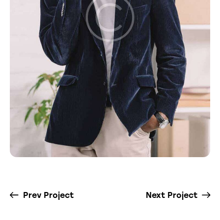
Prev Project
Next Project