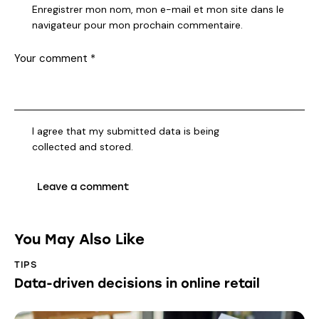
Enregistrer mon nom, mon e-mail et mon site dans le
navigateur pour mon prochain commentaire.
I agree that my submitted data is being
collected and stored
.
You May Also Like
TIPS
Data-driven decisions in online retail