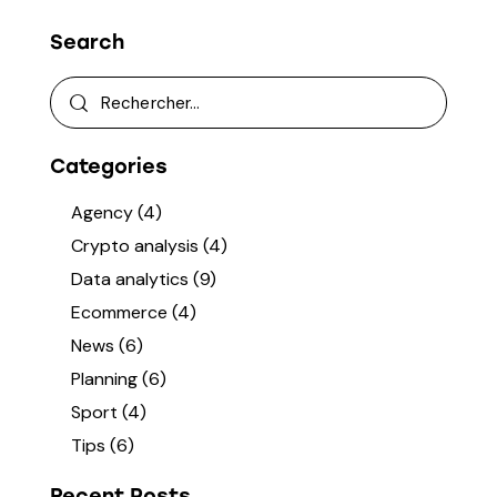
Search
Categories
Agency
(4)
Crypto analysis
(4)
Data analytics
(9)
Ecommerce
(4)
News
(6)
Planning
(6)
Sport
(4)
Tips
(6)
Recent Posts