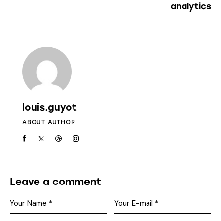
analytics
louis.guyot
ABOUT AUTHOR
Leave a comment