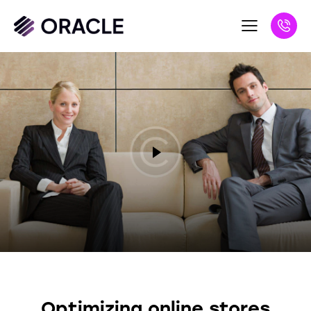
TIPS
Optimizing online stores