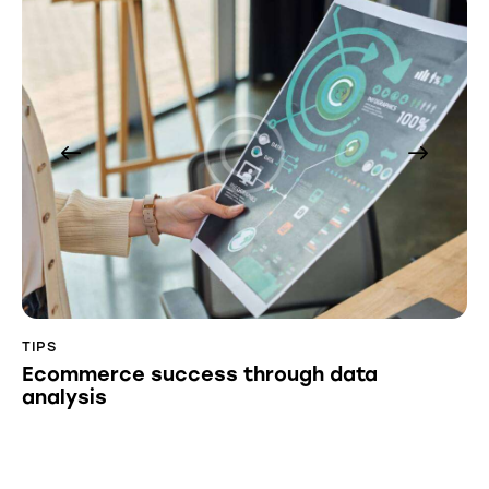
TIPS
Ecommerce success through data
analysis