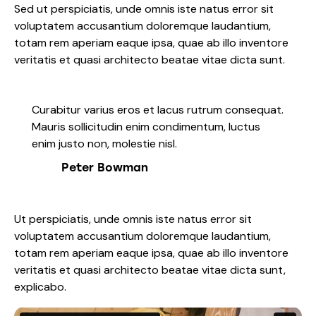
Sed ut perspiciatis, unde omnis iste natus error sit
voluptatem accusantium doloremque laudantium,
totam rem aperiam eaque ipsa, quae ab illo inventore
veritatis et quasi architecto beatae vitae dicta sunt.
Curabitur varius eros et lacus rutrum consequat.
Mauris sollicitudin enim condimentum, luctus
enim justo non, molestie nisl.
Peter Bowman
Ut perspiciatis, unde omnis iste natus error sit
voluptatem accusantium doloremque laudantium,
totam rem aperiam eaque ipsa, quae ab illo inventore
veritatis et quasi architecto beatae vitae dicta sunt,
explicabo.